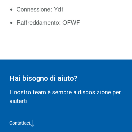
Connessione: Yd1
Raffreddamento: OFWF
Hai bisogno di aiuto?
Il nostro team è sempre a disposizione per
aiutarti.
Contattaci