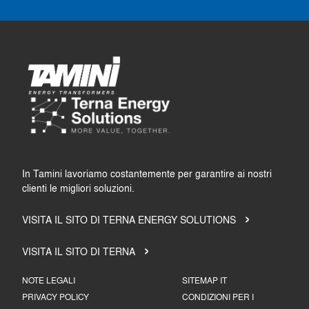
In Tamini lavoriamo costantemente per garantire ai nostri
clienti le migliori soluzioni.
VISITA IL SITO DI TERNA ENERGY SOLUTIONS
VISITA IL SITO DI TERNA
NOTE LEGALI
SITEMAP IT
PRIVACY POLICY
CONDIZIONI PER I