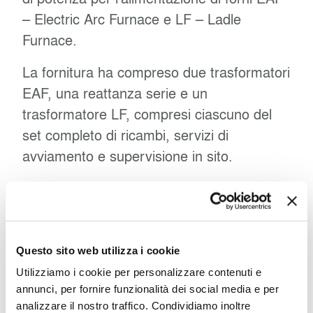
– Electric Arc Furnace e LF – Ladle
Furnace.
La fornitura ha compreso due trasformatori
EAF, una reattanza serie e un
trasformatore LF, compresi ciascuno del
set completo di ricambi, servizi di
avviamento e supervisione in sito.
Le fasi del progetto
Questo sito web utilizza i cookie
Utilizziamo i cookie per personalizzare contenuti e
La fornitura ha incluso progettazione su
annunci, per fornire funzionalità dei social media e per
analizzare il nostro traffico. Condividiamo inoltre
misura, produzione nello stabilimento di