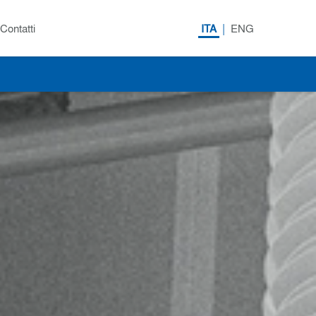
|
Contatti
ITA
ENG